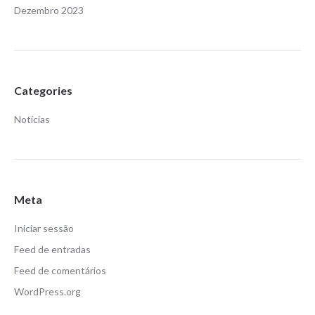
Dezembro 2023
Categories
Notícias
Meta
Iniciar sessão
Feed de entradas
Feed de comentários
WordPress.org