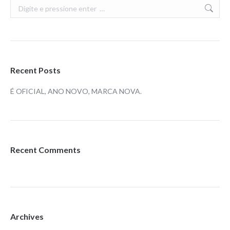
Search:
Recent Posts
É OFICIAL, ANO NOVO, MARCA NOVA.
Recent Comments
Archives