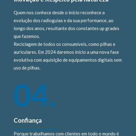
Quem nos conhece desde o início reconhece a
evolução dos radioguias e da sua performance, ao
longo dos anos, resultante dos constantes up grades
que fazemos.
Reciclagem de todos os consumíveis, como pilhas e
auriculares. Em 2024 daremos inicio a uma nova fase
evolutiva com aquisição de equipamentos digitais sem
uso de pilhas.
04.
Confiança
Porque trabalhamos com clientes em todo o mundo é