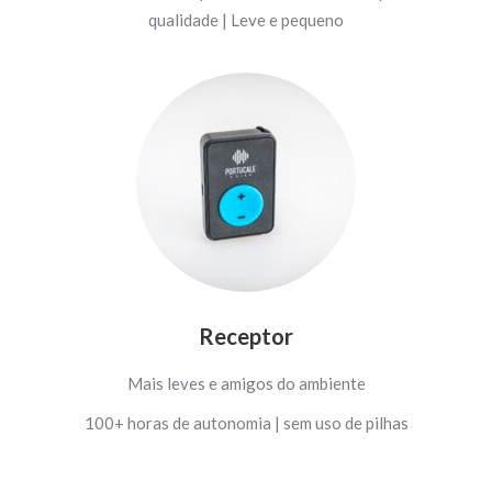
qualidade | Leve e pequeno
Receptor
Mais leves e amigos do ambiente
100+ horas de autonomia | sem uso de pilhas