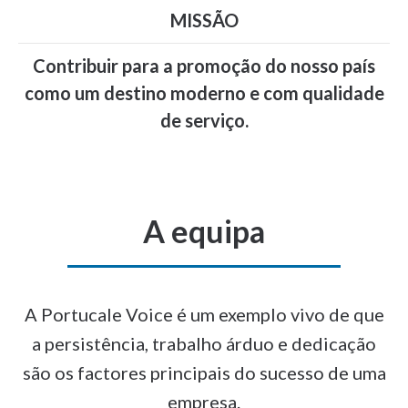
MISSÃO
Contribuir para a promoção do nosso país
como um destino moderno e com qualidade
de serviço.
A equipa
A Portucale Voice é um exemplo vivo de que
a persistência, trabalho árduo e dedicação
são os factores principais do sucesso de uma
empresa.