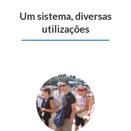
Um sistema, diversas
utilizações