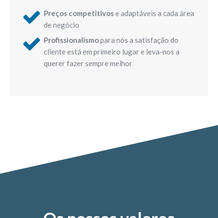
Preços competitivos
e adaptáveis a cada área
de negócio
Profissionalismo
para nós a satisfação do
cliente está em primeiro lugar e leva-nos a
querer fazer sempre melhor