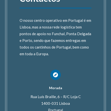
O nosso centro operativo em Portugal é em
Lisboa, mas a nossa rede logística tem
pontos de apoio no Funchal, Ponta Delgada
e Porto, sendo que fazemos entregas em
todos os cantinhos de Portugal, bem como
em toda a Europa.
Morada
Rua Luís Braille, 6 – R/C Loja C
1400-031 Lisboa
Portugal