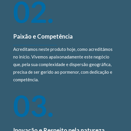
02.
Paixão e Competência
Acreditamos neste produto hoje, como acreditámos
no início. Vivemos apaixonadamente este negócio
que, pela sua complexidade e dispersão geográfica,
precisa de ser gerido ao pormenor, com dedicação e
competência.
03.
Inovação e Respeito pela natureza