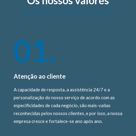
Os nossos valores
01.
Atenção ao cliente
A capacidade de resposta, a assistência 24/7 e a
personalização do nosso serviço de acordo com as
especificidades de cada negócio, são mais-valias
reconhecidas pelos nossos clientes, e por isso, a nossa
empresa cresce e fortalece-se ano após ano.