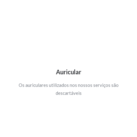
Auricular
Os auriculares utilizados nos nossos serviços são
descartáveis