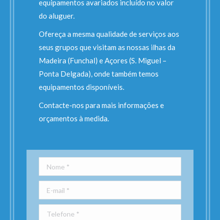
equipamentos avariados incluído no valor
do aluguer.
Ofereça a mesma qualidade de serviços aos
seus grupos que visitam as nossas ilhas da
Madeira (Funchal) e Açores (S. Miguel –
Ponta Delgada), onde também temos
equipamentos disponíveis.
Contacte-nos para mais informações e
orçamentos à medida.
Nome *
E-mail *
Telefone *