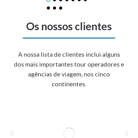
Os nossos clientes
A nossa lista de clientes inclui alguns
dos mais importantes tour operadores e
agências de viagem, nos cinco
continentes.