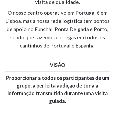
visita de qualidade.
O nosso centro operativo em Portugal é em
Lisboa, mas a nossa rede logística tem pontos
de apoio no Funchal, Ponta Delgada e Porto,
sendo que fazemos entregas em todos os
cantinhos de Portugal e Espanha.
VISÃO
Proporcionar a todos os participantes de um
grupo, a perfeita audição de toda a
informação transmitida durante uma visita
guiada.