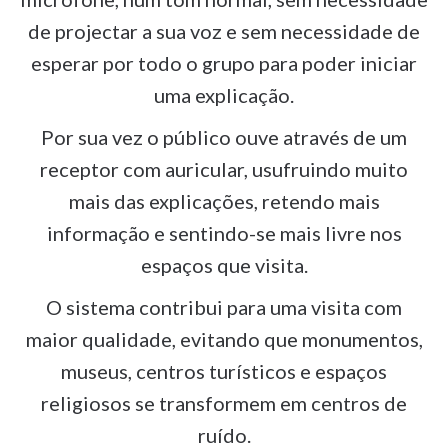
de projectar a sua voz e sem necessidade de
esperar por todo o grupo para poder iniciar
uma explicação.
Por sua vez o público ouve através de um
receptor com auricular, usufruindo muito
mais das explicações, retendo mais
informação e sentindo-se mais livre nos
espaços que visita.
O sistema contribui para uma visita com
maior qualidade, evitando que monumentos,
museus, centros turísticos e espaços
religiosos se transformem em centros de
ruído.