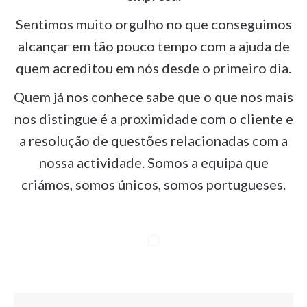
Sentimos muito orgulho no que conseguimos
alcançar em tão pouco tempo com a ajuda de
quem acreditou em nós desde o primeiro dia.
Quem já nos conhece sabe que o que nos mais
nos distingue é a proximidade com o cliente e
a resolução de questões relacionadas com a
nossa actividade. Somos a equipa que
criámos, somos únicos, somos portugueses.