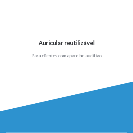
Auricular reutilizável
Para clientes com aparelho auditivo