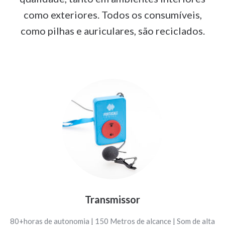
como exteriores. Todos os consumíveis,
como pilhas e auriculares, são reciclados.
Transmissor
80+horas de autonomia | 150 Metros de alcance | Som de alta