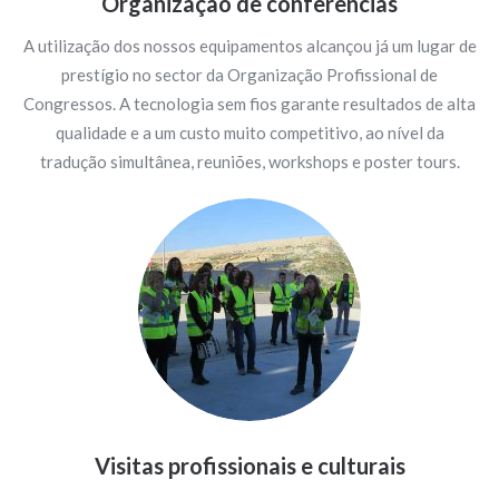
Organização de conferências
A utilização dos nossos equipamentos alcançou já um lugar de
prestígio no sector da Organização Profissional de
Congressos. A tecnologia sem fios garante resultados de alta
qualidade e a um custo muito competitivo, ao nível da
tradução simultânea, reuniões, workshops e poster tours.
Visitas profissionais e culturais