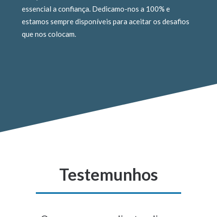
essencial a confiança. Dedicamo-nos a 100% e
estamos sempre disponíveis para aceitar os desafios
que nos colocam.
Testemunhos