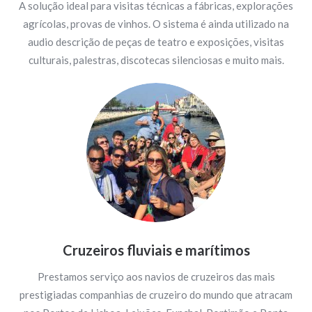
A solução ideal para visitas técnicas a fábricas, explorações
agrícolas, provas de vinhos. O sistema é ainda utilizado na
audio descrição de peças de teatro e exposições, visitas
culturais, palestras, discotecas silenciosas e muito mais.
Cruzeiros fluviais e marítimos
Prestamos serviço aos navios de cruzeiros das mais
prestigiadas companhias de cruzeiro do mundo que atracam