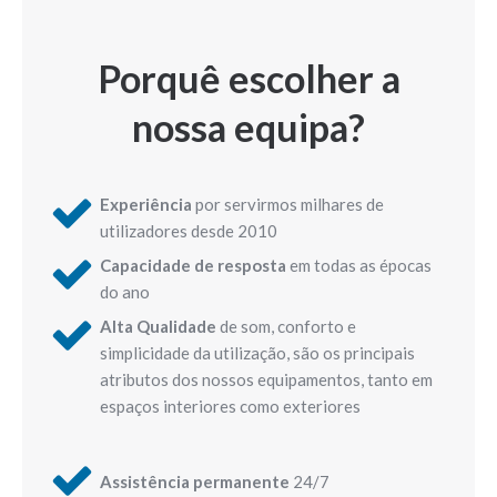
Porquê escolher a
nossa equipa?
Experiência
por servirmos milhares de
utilizadores desde 2010
Capacidade de resposta
em todas as épocas
do ano
Alta Qualidade
de som, conforto e
simplicidade da utilização, são os principais
atributos dos nossos equipamentos, tanto em
espaços interiores como exteriores
Assistência permanente
24/7