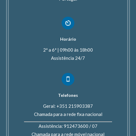
Horário
2ª a 6ª | 09h00 às 18h00
Assistência 24/7
Telefones
Geral: +351 215903387
Chamada para a rede fixa nacional
Assistência: 912473600 / 07
Chamada para a rede móvel nacional