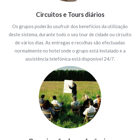
Circuitos e Tours diários
Os grupos poderão usufruir dos benefícios da utilização
deste sistema, durante todo o seu tour de cidade ou circuito
de vários dias. As entregas e recolhas são efectuadas
normalmente no hotel onde o grupo está instalado e a
assistência telefónica está disponível 24/7.