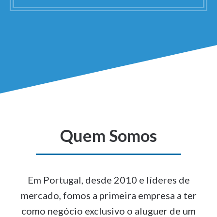
Quem Somos
Em Portugal, desde 2010 e líderes de
mercado, fomos a primeira empresa a ter
como negócio exclusivo o aluguer de um