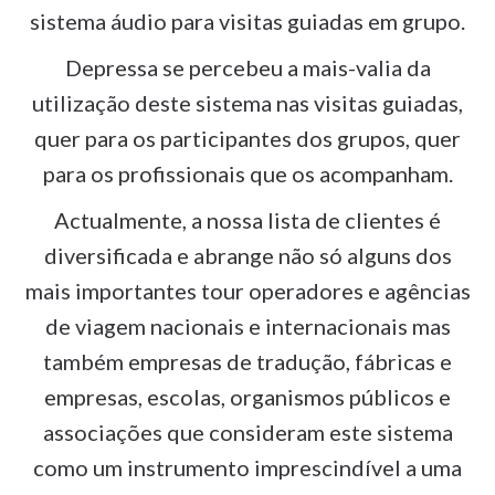
sistema áudio para visitas guiadas em grupo.
Depressa se percebeu a mais-valia da
utilização deste sistema nas visitas guiadas,
quer para os participantes dos grupos, quer
para os profissionais que os acompanham.
Actualmente, a nossa lista de clientes é
diversificada e abrange não só alguns dos
mais importantes tour operadores e agências
de viagem nacionais e internacionais mas
também empresas de tradução, fábricas e
empresas, escolas, organismos públicos e
associações que consideram este sistema
como um instrumento imprescindível a uma