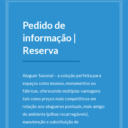
Pedido de
informação |
Reserva
Aluguer Sazonal – a solução perfeita para
espaços como museus, monumentos ou
fábricas, oferecendo múltiplas vantagens
tais como preços mais competitivos em
relação aos alugueres pontuais, mais amigo
do ambiente (pilhas recarregáveis),
manutenção e substituição de