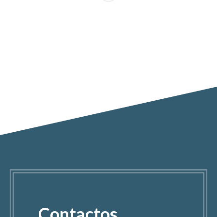
Contactos